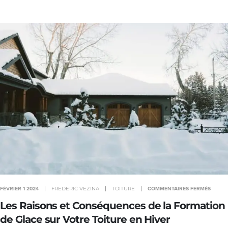
FÉVRIER 1 2024
COMMENTAIRES FERMÉS
FREDERIC VEZINA
TOITURE
Les Raisons et Conséquences de la Formation
de Glace sur Votre Toiture en Hiver