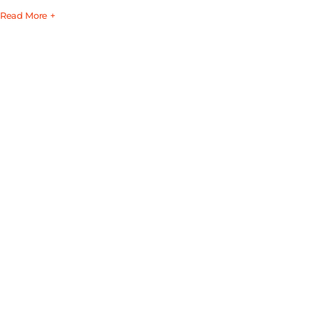
Read More +